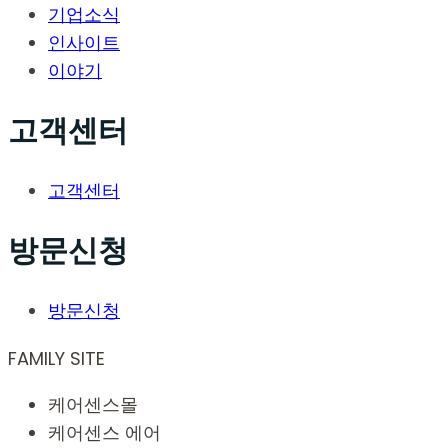
기업소식
인사이트
이야기
고객센터
고객센터
방문신청
방문신청
FAMILY SITE
케어센스몰
케어센스 에어