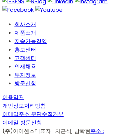
회사소개
제품소개
지속가능경영
홍보센터
고객센터
인재채용
투자정보
방문신청
이용약관
개인정보처리방침
이메일주소 무단수집거부
이메일
방문신청
(주)아이센스
대표자 : 차근식, 남학현
주소 :