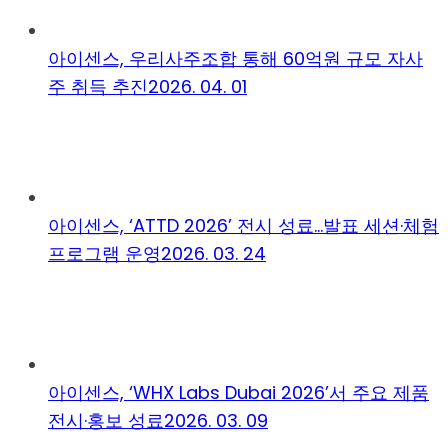
아이센스, 우리사주조합 통해 60억원 규모 자사
주 취득 추진
2026. 04. 01
아이센스, ‘ATTD 2026’ 전시 성료…발표 세션·체험
프로그램 운영
2026. 03. 24
아이센스, ‘WHX Labs Dubai 2026’서 주요 제품
전시·홍보 성료
2026. 03. 09