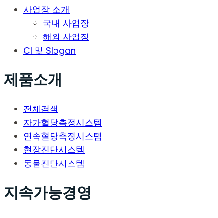
사업장 소개
국내 사업장
해외 사업장
CI 및 Slogan
제품소개
전체검색
자가혈당측정시스템
연속혈당측정시스템
현장진단시스템
동물진단시스템
지속가능경영