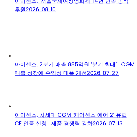
아이센스, ‘서울국제여성영화제’ 14년 연속 공식
후원
2026. 08. 10
아이센스, 2분기 매출 885억원 ‘분기 최대’… CGM
매출 성장에 수익성 대폭 개선
2026. 07. 27
아이센스, 차세대 CGM ‘케어센스 에어 2’ 유럽
CE 인증 신청… 제품 경쟁력 강화
2026. 07. 13