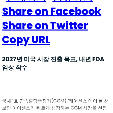
Share on Facebook
Share on Twitter
Copy URL
2027년 미국 시장 진출 목표, 내년 FDA
임상 착수
국내 1호 연속혈당측정기(CGM) ‘케어센스 에어’를 선
보인 아이센스가 빠르게 성장하는 CGM 시장을 선점