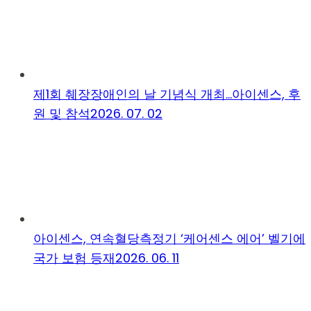
제1회 췌장장애인의 날 기념식 개최…아이센스, 후
원 및 참석
2026. 07. 02
아이센스, 연속혈당측정기 ‘케어센스 에어’ 벨기에
국가 보험 등재
2026. 06. 11