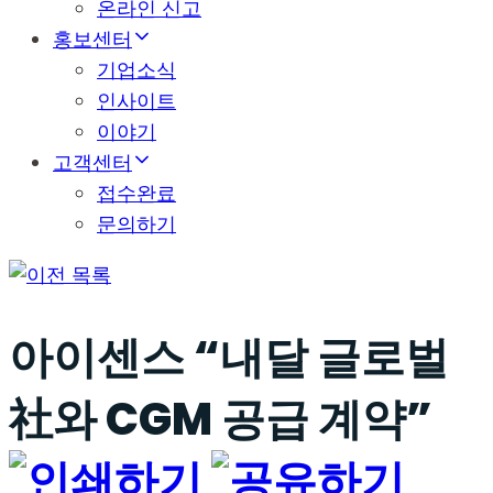
온라인 신고
홍보센터
기업소식
인사이트
이야기
고객센터
접수완료
문의하기
목록
아이센스 “내달 글로벌
社와 CGM 공급 계약”