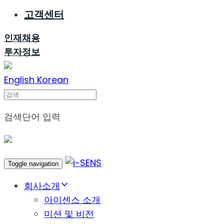
고객센터
인재채용
투자정보
English
Korean
Search
검색단어 입력
Toggle navigation
회사소개
아이센스 소개
미션 및 비전