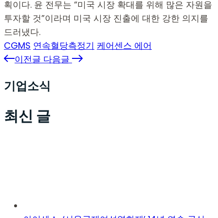
획이다.
윤 전무는 “미국 시장 확대를 위해 많은 자원을
투자할 것”이라며 미국 시장 진출에 대한 강한 의지를
드러냈다.
CGMS
연속혈당측정기
케어센스 에어
이전글
다음글
기업소식
최신 글