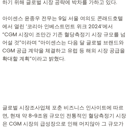
하기 위해 글로벌 시장 공략에 박차를 가하고 있다.
아이센스 윤종우 전무는 9일 서울 여의도 콘래드호텔
에서 열린 ‘코리아 인베스트먼트 위크 2024’에서
“CGM 시장이 조만간 기존 혈당측정기 시장 규모를 넘
어설 것”이라며 “아이센스는 다음 달 글로벌 브랜드와
CGM 공급 계약을 체결하고 유럽 등 해외 시장 공급을
확대할 계획”이라고 밝혔다.
글로벌 시장조사업체 포춘 비즈니스 인사이트에 따르
면,
현재 약 8~9조원 규모인 전통적인 혈당측정기 시장
은 CGM 시장의 급성장으로 인해 머지않아 그 규모가