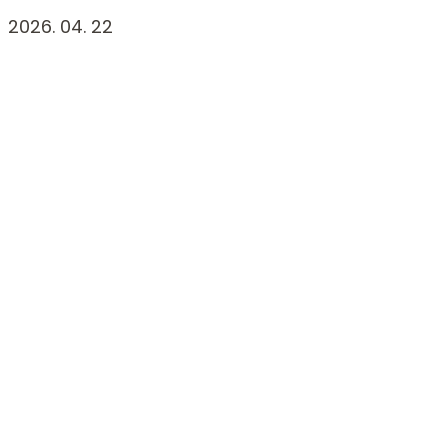
2026. 04. 22