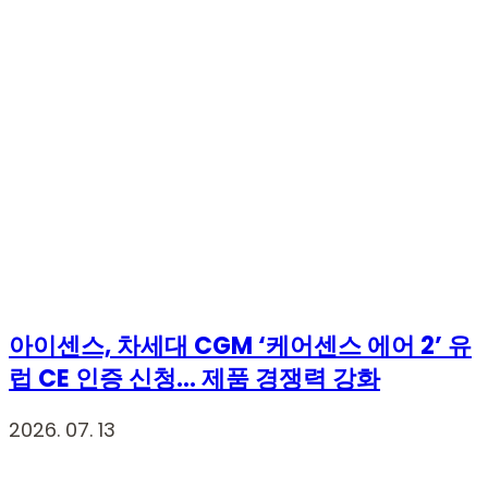
아이센스, 차세대 CGM ‘케어센스 에어 2’ 유
럽 CE 인증 신청… 제품 경쟁력 강화
2026. 07. 13