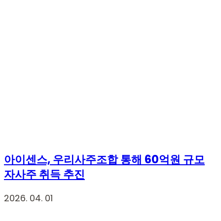
아이센스, 우리사주조합 통해 60억원 규모
자사주 취득 추진
2026. 04. 01