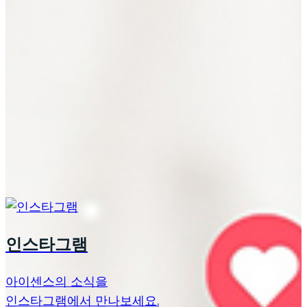
인스타그램
아이센스의 소식을
인스타그램에서 만나보세요.