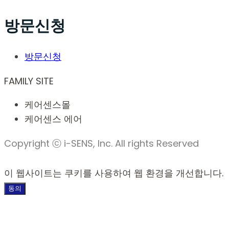
방문신청
방문신청
FAMILY SITE
케어센스몰
케어센스 에어
Copyright ⓒ i-SENS, Inc. All rights Reserved
이 웹사이트는 쿠키를 사용하여 웹 환경을 개선합니다.
동의