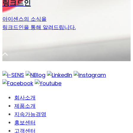
링크드인
아이센스의 소식을
링크드인을 통해 알려드립니다.
회사소개
제품소개
지속가능경영
홍보센터
고객센터