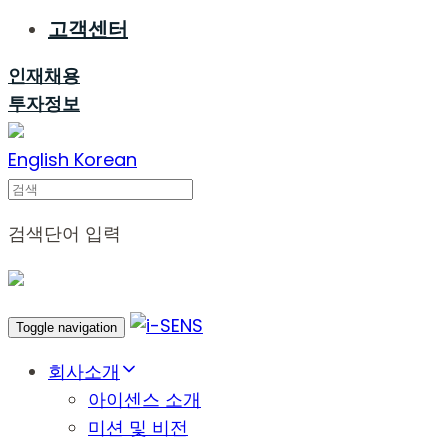
고객센터
인재채용
투자정보
English
Korean
Search
검색단어 입력
Toggle navigation
회사소개
아이센스 소개
미션 및 비전