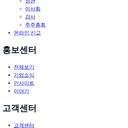
정관
이사회
감사
주주총회
온라인 신고
홍보센터
전체보기
기업소식
인사이트
이야기
고객센터
고객센터