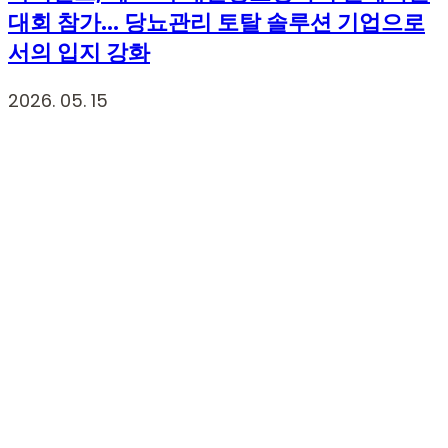
대회 참가… 당뇨관리 토탈 솔루션 기업으로
서의 입지 강화
2026. 05. 15