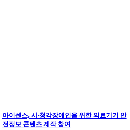
아이센스, 시·청각장애인을 위한 의료기기 안
전정보 콘텐츠 제작 참여