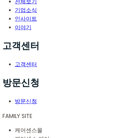
전체보기
기업소식
인사이트
이야기
고객센터
고객센터
방문신청
방문신청
FAMILY SITE
케어센스몰