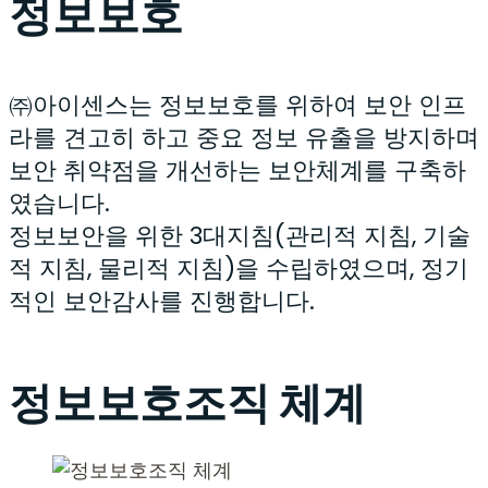
정보보호
㈜아이센스는 정보보호를 위하여 보안 인프
라를 견고히 하고 중요 정보 유출을 방지하며
보안 취약점을 개선하는 보안체계를 구축하
였습니다.
정보보안을 위한 3대지침(관리적 지침, 기술
적 지침, 물리적 지침)을 수립하였으며, 정기
적인 보안감사를 진행합니다.
정보보호조직 체계