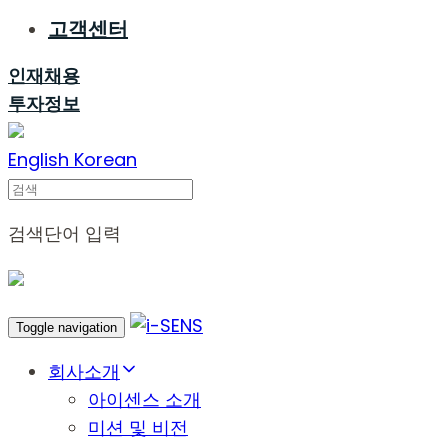
고객센터
인재채용
투자정보
English
Korean
Search
검색단어 입력
Toggle navigation
회사소개
아이센스 소개
미션 및 비전