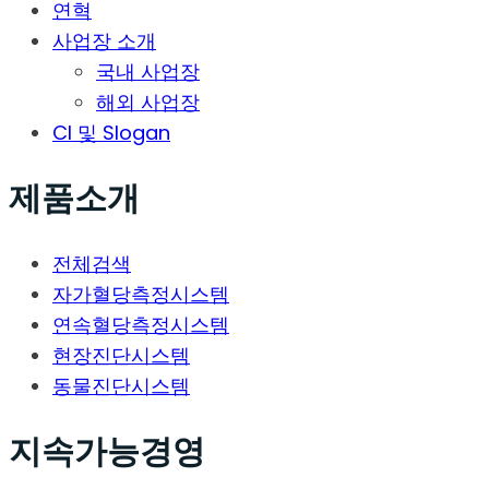
연혁
사업장 소개
국내 사업장
해외 사업장
CI 및 Slogan
제품소개
전체검색
자가혈당측정시스템
연속혈당측정시스템
현장진단시스템
동물진단시스템
지속가능경영