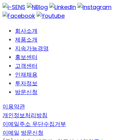
회사소개
제품소개
지속가능경영
홍보센터
고객센터
인재채용
투자정보
방문신청
이용약관
개인정보처리방침
이메일주소 무단수집거부
이메일
방문신청