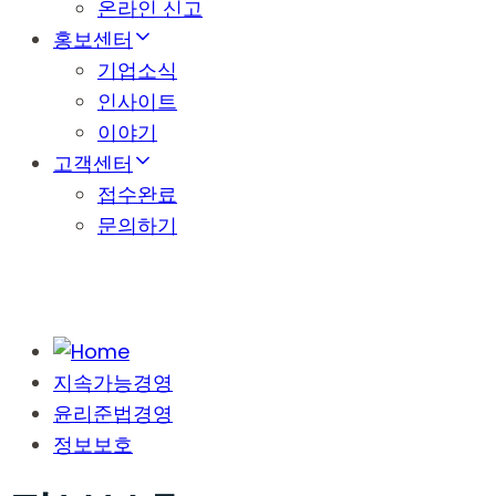
온라인 신고
홍보센터
기업소식
인사이트
이야기
고객센터
접수완료
문의하기
지속가능경영
윤리준법경영
정보보호