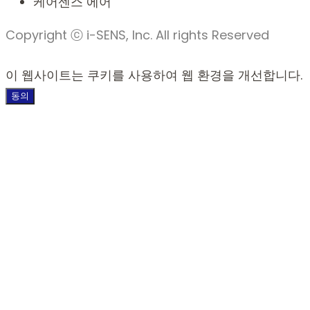
케어센스 에어
Copyright ⓒ i-SENS, Inc. All rights Reserved
이 웹사이트는 쿠키를 사용하여 웹 환경을 개선합니다.
동의