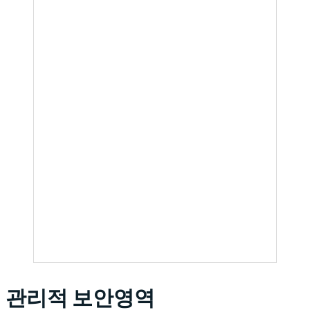
관리적 보안영역