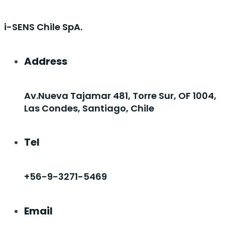
i-SENS Chile SpA.
Address
Av.Nueva Tajamar 481, Torre Sur, OF 1004,
Las Condes, Santiago, Chile
Tel
+56-9-3271-5469
Email