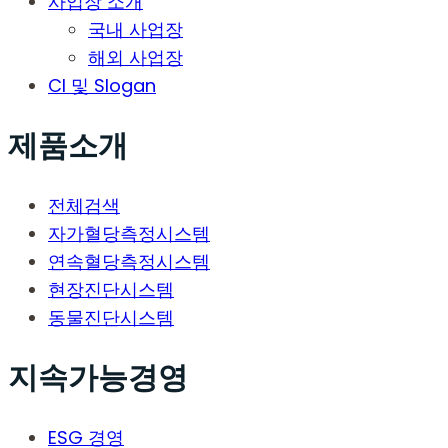
사업장 소개
국내 사업장
해외 사업장
CI 및 Slogan
제품소개
전체검색
자가혈당측정시스템
연속혈당측정시스템
현장진단시스템
동물진단시스템
지속가능경영
ESG 경영