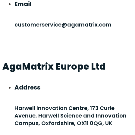
Email
customerservice@agamatrix.com
AgaMatrix Europe Ltd
Address
Harwell Innovation Centre, 173 Curie
Avenue, Harwell Science and Innovation
Campus, Oxfordshire, OX11 0QG, UK