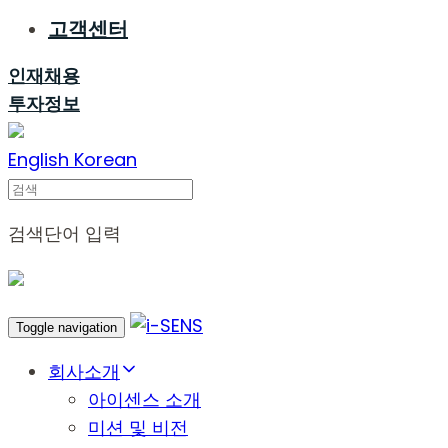
고객센터
인재채용
투자정보
English
Korean
Search
검색단어 입력
Toggle navigation
회사소개
아이센스 소개
미션 및 비전