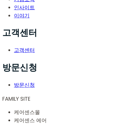
인사이트
이야기
고객센터
고객센터
방문신청
방문신청
FAMILY SITE
케어센스몰
케어센스 에어