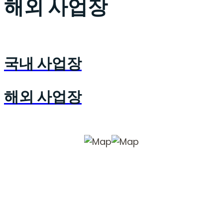
해외 사업장
국내 사업장
해외 사업장