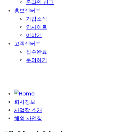
온라인 신고
홍보센터
기업소식
인사이트
이야기
고객센터
접수완료
문의하기
회사정보
사업장 소개
해외 사업장