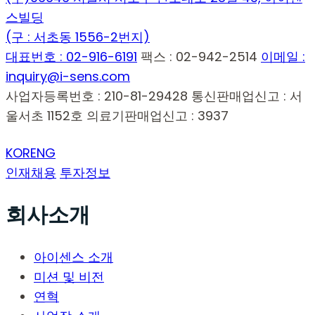
스빌딩
(구 : 서초동 1556-2번지)
대표번호 : 02-916-6191
팩스 : 02-942-2514
이메일 :
inquiry@i-sens.com
사업자등록번호 : 210-81-29428
통신판매업신고 : 서
울서초 1152호
의료기판매업신고 : 3937
KOR
ENG
인재채용
투자정보
회사소개
아이센스 소개
미션 및 비전
연혁