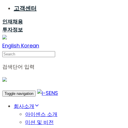
고객센터
인재채용
투자정보
English
Korean
Search
검색단어 입력
Toggle navigation
회사소개
아이센스 소개
미션 및 비전