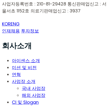
사업자등록번호 : 210-81-29428
통신판매업신고 : 서
울서초 1152호
의료기판매업신고 : 3937
KOR
ENG
인재채용
투자정보
회사소개
아이센스 소개
미션 및 비전
연혁
사업장 소개
국내 사업장
해외 사업장
CI 및 Slogan