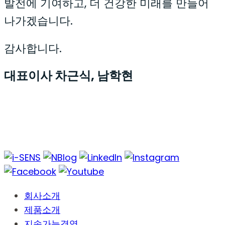
발전에 기여하고, 더 건강한 미래를 만들어
나가겠습니다.
감사합니다.
대표이사 차근식, 남학현
회사소개
제품소개
지속가능경영