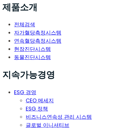
제품소개
전체검색
자가혈당측정시스템
연속혈당측정시스템
현장진단시스템
동물진단시스템
지속가능경영
ESG 경영
CEO 메세지
ESG 정책
비즈니스연속성 관리 시스템
글로벌 이니셔티브