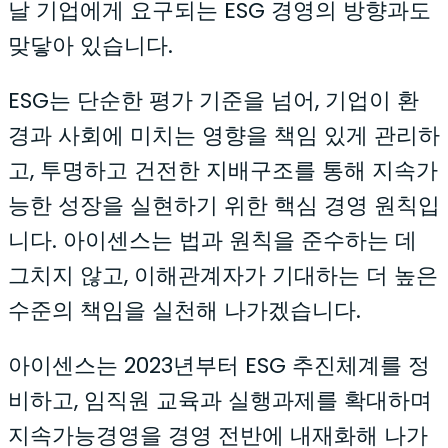
날 기업에게 요구되는 ESG 경영의 방향과도
맞닿아 있습니다.
ESG는 단순한 평가 기준을 넘어, 기업이 환
경과 사회에 미치는 영향을 책임 있게 관리하
고, 투명하고 건전한 지배구조를 통해 지속가
능한 성장을 실현하기 위한 핵심 경영 원칙입
니다. 아이센스는 법과 원칙을 준수하는 데
그치지 않고, 이해관계자가 기대하는 더 높은
수준의 책임을 실천해 나가겠습니다.
아이센스는 2023년부터 ESG 추진체계를 정
비하고, 임직원 교육과 실행과제를 확대하며
지속가능경영을 경영 전반에 내재화해 나가