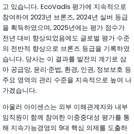
고 있습니다. EcoVadis 평가에 지속적으로
참여하여 2023년 브론즈, 2024년 실버 등급
을 획득하였으며, 2025년에는 평가 점수가
전년 대비 향상되었음에도 글로벌 평가 수준
의 전반적 향상으로 브론즈 등급을 기록하였
습니다. 당사는 이 결과를 발전의 계기로 삼
아 공급망, 윤리·준법, 환경, 인권, 정보보호 등
주요 영역의 관리 수준을 지속적으로 높여 나
가겠습니다.
아울러 아이센스는 외부 이해관계자와 내부
임직원이 함께 참여한 이중중대성 평가를 통
해 지속가능경영의 9대 핵심 의제를 도출하