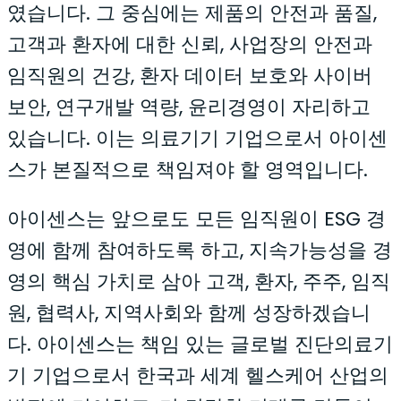
였습니다. 그 중심에는 제품의 안전과 품질,
고객과 환자에 대한 신뢰, 사업장의 안전과
임직원의 건강, 환자 데이터 보호와 사이버
보안, 연구개발 역량, 윤리경영이 자리하고
있습니다. 이는 의료기기 기업으로서 아이센
스가 본질적으로 책임져야 할 영역입니다.
아이센스는 앞으로도 모든 임직원이 ESG 경
영에 함께 참여하도록 하고, 지속가능성을 경
영의 핵심 가치로 삼아 고객, 환자, 주주, 임직
원, 협력사, 지역사회와 함께 성장하겠습니
다. 아이센스는 책임 있는 글로벌 진단의료기
기 기업으로서 한국과 세계 헬스케어 산업의