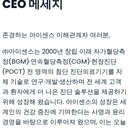
CEO 메세지
존경하는 아이센스 이해관계자 여러분,
㈜아이센스는 2000년 창립 이래 자가혈당측
정(BGM)·연속혈당측정(CGM)·현장진단
(POCT) 전 영역의 첨단 진단의료기기를 자
체 기술로 연구·개발·생산하며 전 세계 고객
과 환자에게 더 나은 진단 솔루션을 제공하기
위해 성장해 왔습니다. 아이센스의 성장은 세
계인의 건강 증진에 기여한다는 사명과 윤리
경영을 바탕으로 이루어져 왔으며, 이는 오늘