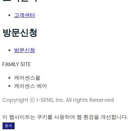
고객센터
방문신청
방문신청
FAMILY SITE
케어센스몰
케어센스 에어
Copyright ⓒ i-SENS, Inc. All rights Reserved
이 웹사이트는 쿠키를 사용하여 웹 환경을 개선합니다.
동의