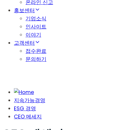
온라인 신고
홍보센터
기업소식
인사이트
이야기
고객센터
접수완료
문의하기
지속가능경영
ESG 경영
CEO 메세지