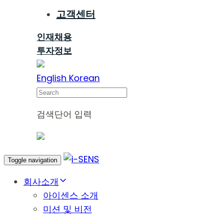
고객센터
인재채용
투자정보
English
Korean
Search
검색단어 입력
Toggle navigation
회사소개
아이센스 소개
미션 및 비전