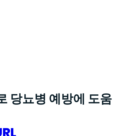
로 당뇨병 예방에 도움
URL