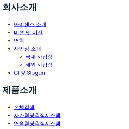
회사소개
아이센스 소개
미션 및 비전
연혁
사업장 소개
국내 사업장
해외 사업장
CI 및 Slogan
제품소개
전체검색
자가혈당측정시스템
연속혈당측정시스템