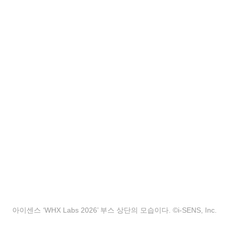
아이센스 ‘WHX Labs 2026’ 부스 상단의 모습이다. ©i-SENS, Inc.