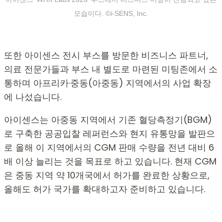
모습이다. ©i-SENS, Inc.
또한 아이센스 전시 부스를 방문한 비즈니스 파트너,
의료 전문가들과 부스 내 별도로 마련된 미팅존에서 소
통하며 아프리카·중동(아중동) 지역에서의 사업 확장
에 나섰습니다.
아이센스는 아중동 지역에서 기존 혈당측정기(BGM)
로 구축한 공공입찰 레퍼런스와 현지 유통망을 발판으
로 올해 이 지역에서의 CGM 판매 수량을 전년 대비 6
배 이상 늘리는 것을 목표로 하고 있습니다. 현재 CGM
은 중동 지역 약 10개국에서 허가를 완료한 상황으로,
올해도 허가 국가를 확대하고자 준비하고 있습니다.