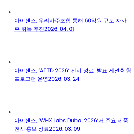
아이센스, 우리사주조합 통해 60억원 규모 자사
주 취득 추진
2026. 04. 01
아이센스, ‘ATTD 2026’ 전시 성료…발표 세션·체험
프로그램 운영
2026. 03. 24
아이센스, ‘WHX Labs Dubai 2026’서 주요 제품
전시·홍보 성료
2026. 03. 09