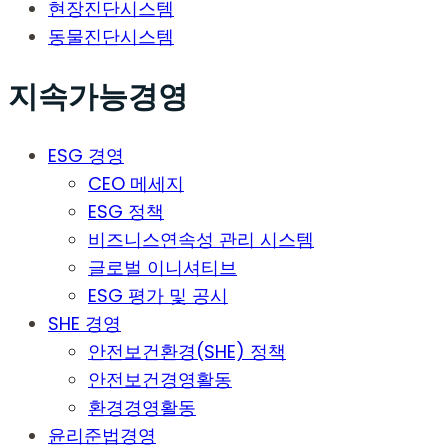
현장진단시스템
동물진단시스템
지속가능경영
ESG 경영
CEO 메세지
ESG 정책
비즈니스연속성 관리 시스템
글로벌 이니셔티브
ESG 평가 및 공시
SHE 경영
안전보건환경(SHE) 정책
안전보건경영활동
환경경영활동
윤리준법경영