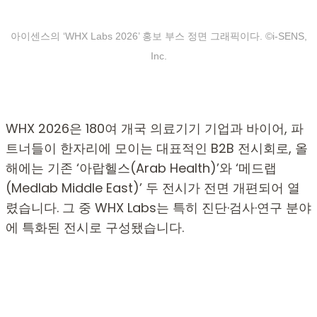
아이센스의 ‘WHX Labs 2026’ 홍보 부스 정면 그래픽이다. ©i-SENS,
Inc.
WHX 2026은 180여 개국 의료기기 기업과 바이어, 파
트너들이 한자리에 모이는 대표적인 B2B 전시회로, 올
해에는 기존 ‘아랍헬스(Arab Health)’와 ‘메드랩
(Medlab Middle East)’ 두 전시가 전면 개편되어 열
렸습니다. 그 중 WHX Labs는 특히 진단·검사·연구 분야
에 특화된 전시로 구성됐습니다.