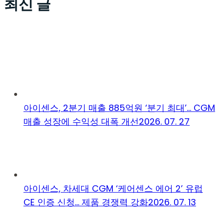
최신 글
아이센스, 2분기 매출 885억원 ‘분기 최대’… CGM
매출 성장에 수익성 대폭 개선
2026. 07. 27
아이센스, 차세대 CGM ‘케어센스 에어 2’ 유럽
CE 인증 신청… 제품 경쟁력 강화
2026. 07. 13