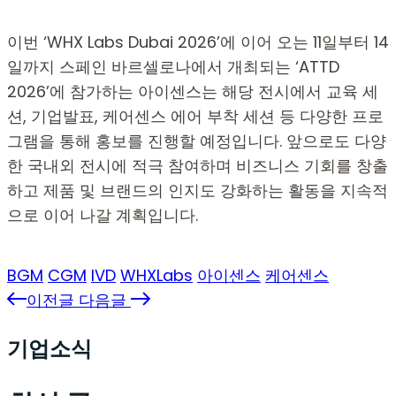
이번 ‘WHX Labs Dubai 2026’에 이어 오는 11일부터 14
일까지 스페인 바르셀로나에서 개최되는 ‘ATTD
2026’에 참가하는 아이센스는 해당 전시에서 교육 세
션, 기업발표, 케어센스 에어 부착 세션 등 다양한 프로
그램을 통해 홍보를 진행할 예정입니다. 앞으로도 다양
한 국내외 전시에 적극 참여하며 비즈니스 기회를 창출
하고 제품 및 브랜드의 인지도 강화하는 활동을 지속적
으로 이어 나갈 계획입니다.
BGM
CGM
IVD
WHXLabs
아이센스
케어센스
이전글
다음글
기업소식