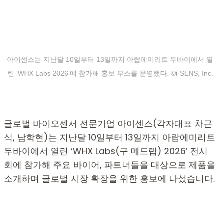
아이센스는 지난달 10일부터 13일까지 아랍에미리트 두바이에서 열
린 ‘WHX Labs 2026’에 참가해 홍보 부스를 운영했다. ©i-SENS, Inc.
글로벌 바이오센서 전문기업 아이센스(각자대표 차근
식, 남학현)는 지난달 10일부터 13일까지 아랍에미리트
두바이에서 열린 ‘WHX Labs(구 메드랩) 2026’ 전시
회에 참가해 주요 바이어, 파트너들을 대상으로 제품을
소개하며 글로벌 시장 확장을 위한 홍보에 나섰습니다.