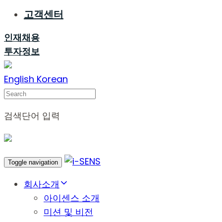
고객센터
인재채용
투자정보
English
Korean
Search
검색단어 입력
Toggle navigation
회사소개
아이센스 소개
미션 및 비전