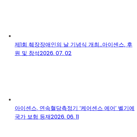
제1회 췌장장애인의 날 기념식 개최…아이센스, 후
원 및 참석
2026. 07. 02
아이센스, 연속혈당측정기 ‘케어센스 에어’ 벨기에
국가 보험 등재
2026. 06. 11