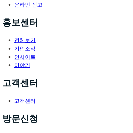
온라인 신고
홍보센터
전체보기
기업소식
인사이트
이야기
고객센터
고객센터
방문신청