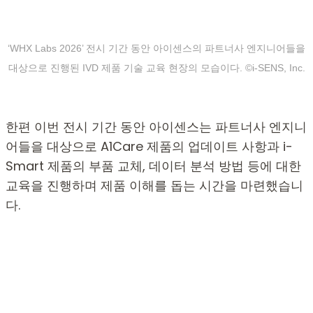
‘WHX Labs 2026’ 전시 기간 동안 아이센스의 파트너사 엔지니어들을
대상으로 진행된 IVD 제품 기술 교육 현장의 모습이다. ©i-SENS, Inc.
한편 이번 전시 기간 동안 아이센스는 파트너사 엔지니
어들을 대상으로 A1Care 제품의 업데이트 사항과 i-
Smart 제품의 부품 교체, 데이터 분석 방법 등에 대한
교육을 진행하며 제품 이해를 돕는 시간을 마련했습니
다.