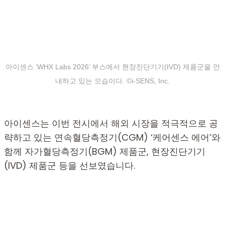
아이센스 ‘WHX Labs 2026’ 부스에서 현장진단기기(IVD) 제품군을 안
내하고 있는 모습이다. ©i-SENS, Inc.
아이센스는 이번 전시에서 해외 시장을 적극적으로 공
략하고 있는 연속혈당측정기(CGM) ‘케어센스 에어’와
함께 자가혈당측정기(BGM) 제품군, 현장진단기기
(IVD) 제품군 등을 선보였습니다.