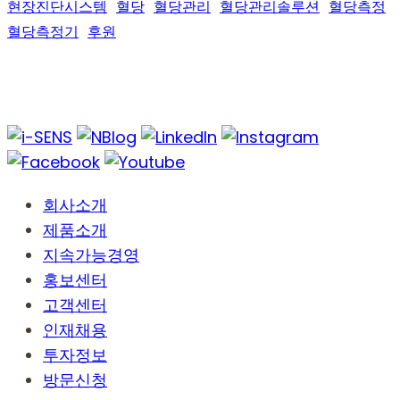
현장진단시스템
혈당
혈당관리
혈당관리솔루션
혈당측정
혈당측정기
후원
회사소개
제품소개
지속가능경영
홍보센터
고객센터
인재채용
투자정보
방문신청