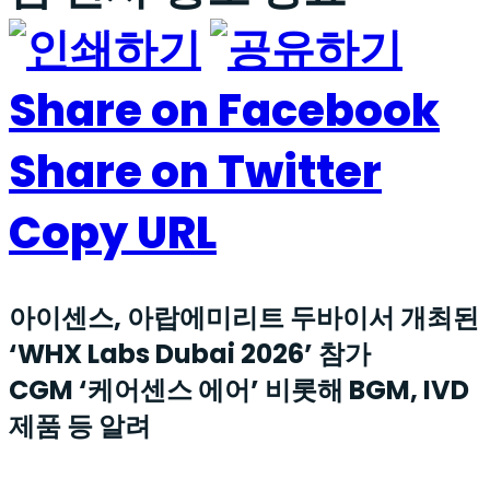
Share on Facebook
Share on Twitter
Copy URL
아이센스
,
아랍에미리트 두바이서
개최된
‘
WHX Labs Dubai 2026
’
참가
CGM ‘
케어센스
에어’ 비롯해
BGM, IVD
제품 등 알려