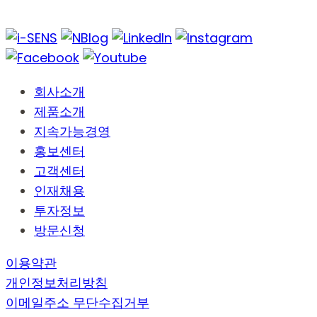
회사소개
제품소개
지속가능경영
홍보센터
고객센터
인재채용
투자정보
방문신청
이용약관
개인정보처리방침
이메일주소 무단수집거부