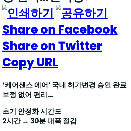
Share on Facebook
Share on Twitter
Copy URL
‘케어센스 에어’ 국내 허가변경 승인 완료
보정 없어 편리…
초기 안정화 시간도
2시간 → 30분 대폭 절감