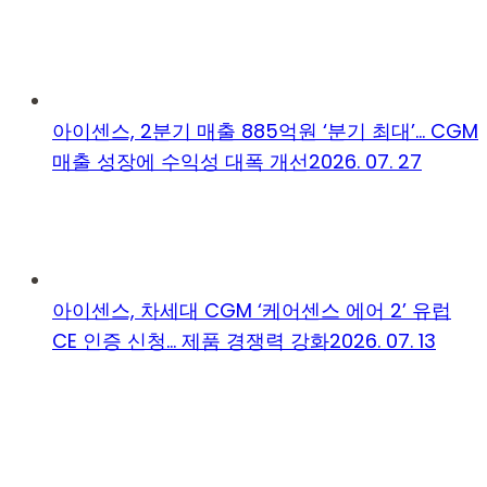
아이센스, 2분기 매출 885억원 ‘분기 최대’… CGM
매출 성장에 수익성 대폭 개선
2026. 07. 27
아이센스, 차세대 CGM ‘케어센스 에어 2’ 유럽
CE 인증 신청… 제품 경쟁력 강화
2026. 07. 13