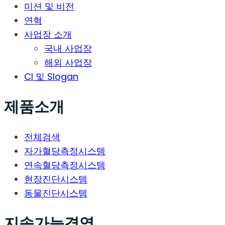
미션 및 비전
연혁
사업장 소개
국내 사업장
해외 사업장
CI 및 Slogan
제품소개
전체검색
자가혈당측정시스템
연속혈당측정시스템
현장진단시스템
동물진단시스템
지속가능경영