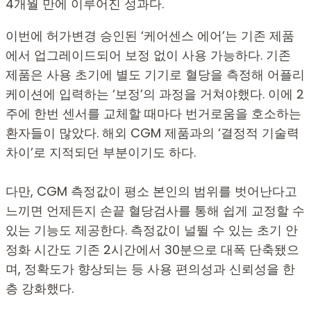
4개월 만에 이루어진 성과다.
이번에 허가변경 승인된 ‘케어센스 에어’는 기존 제품
에서 업그레이드되어 보정 없이 사용 가능하다. 기존
제품은 사용 초기에 별도 기기로 혈당을 측정해 어플리
케이션에 입력하는 ‘보정’의 과정을 거쳐야했다. 이에 2
주에 한번 센서를 교체할 때마다 번거로움을 호소하는
환자들이 많았다. 해외 CGM 제품과의 ‘결정적 기술력
차이’로 지적되던 부분이기도 하다.
다만, CGM 측정값이 평소 본인의 범위를 벗어난다고
느끼면 언제든지 손끝 혈당검사를 통해 쉽게 교정할 수
있는 기능도 제공한다. 측정값이 널뛸 수 있는 초기 안
정화 시간도 기존 2시간에서 30분으로 대폭 단축됐으
며, 정확도가 향상되는 등 사용 편의성과 신뢰성을 한
층 강화했다.