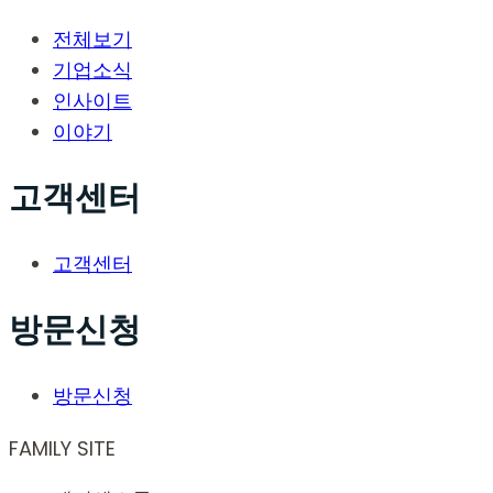
전체보기
기업소식
인사이트
이야기
고객센터
고객센터
방문신청
방문신청
FAMILY SITE