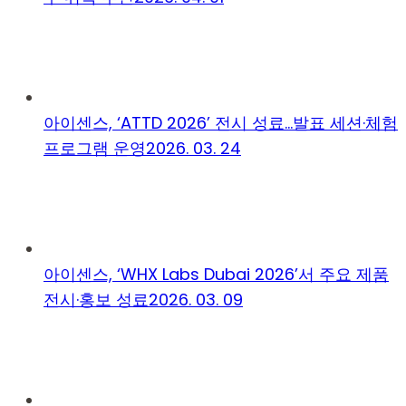
아이센스, ‘ATTD 2026’ 전시 성료…발표 세션·체험
프로그램 운영
2026. 03. 24
아이센스, ‘WHX Labs Dubai 2026’서 주요 제품
전시·홍보 성료
2026. 03. 09