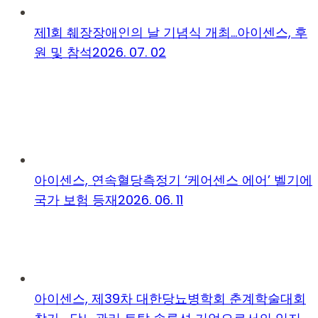
제1회 췌장장애인의 날 기념식 개최…아이센스, 후
원 및 참석
2026. 07. 02
아이센스, 연속혈당측정기 ‘케어센스 에어’ 벨기에
국가 보험 등재
2026. 06. 11
아이센스, 제39차 대한당뇨병학회 춘계학술대회