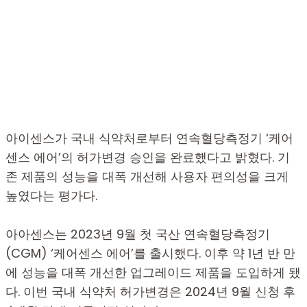
아이센스가 국내 식약처로부터 연속혈당측정기 ‘케어
센스 에어’의 허가변경 승인을 완료했다고 밝혔다. 기
존 제품의 성능을 대폭 개선해 사용자 편의성을 크게
높였다는 평가다.
아아센스는 2023년 9월 첫 국산 연속혈당측정기
(CGM) ‘케어센스 에어’를 출시했다. 이후 약 1년 반 만
에 성능을 대폭 개선한 업그레이드 제품을 도입하게 됐
다. 이번 국내 식약처 허가변경은 2024년 9월 신청 후