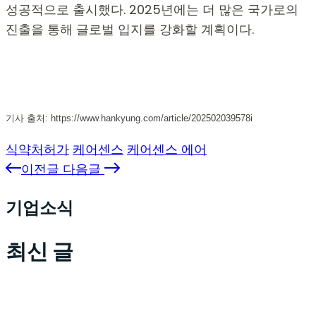
성공적으로 출시했다. 2025년에는 더 많은 국가로의
진출을 통해 글로벌 입지를 강화할 계획이다.
기사 출처: https://www.hankyung.com/article/202502039578i
식약처허가
케어센스
케어센스 에어
이전글
다음글
기업소식
최신 글