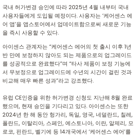
국내 허가변경 승인에 따라 2025년 4월 내부터 국내
사용자들에게 도입될 예정이다. 사용자는 ‘케어센스 에
어 앱’을 앱스토어에서 업데이트함으로써 새로운 기능
을 즉시 사용할 수 있다.
아이센스 관계자는 “케어센스 에어의 첫 출시 이후 1년
반 만에 보정하지 않아도 되는 제품으로의 업그레이드
를 성공적으로 완료했다”며 “타사 제품이 보정 기능에
서 무보정으로 업그레이드에 수년의 시간이 걸린 것과
비교해 매우 빠른 성과”라고 강조했다.
유럽 CE인증을 위한 허가변경 신청도 지난해 8월 완료
했으며, 현재 승인을 기다리고 있다. 아이센스는 또한
2024년 한 해 동안 헝가리, 독일, 영국, 네덜란드, 칠레,
폴란드, 이탈리아, 스페인, 에스토니아, 이란, 알제리, 모
로코, 핀란드, 벨기에 등 14개국에서 ‘케어센스 에어’를