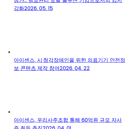
참가… 당뇨관리 토탈 솔루션 기업으로서의 입지
강화
2026. 05. 15
아이센스, 시·청각장애인을 위한 의료기기 안전정
보 콘텐츠 제작 참여
2026. 04. 22
아이센스, 우리사주조합 통해 60억원 규모 자사
주 취득 추진
2026. 04. 01