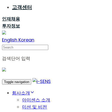
고객센터
인재채용
투자정보
English
Korean
Search
검색단어 입력
Toggle navigation
회사소개
아이센스 소개
미션 및 비전