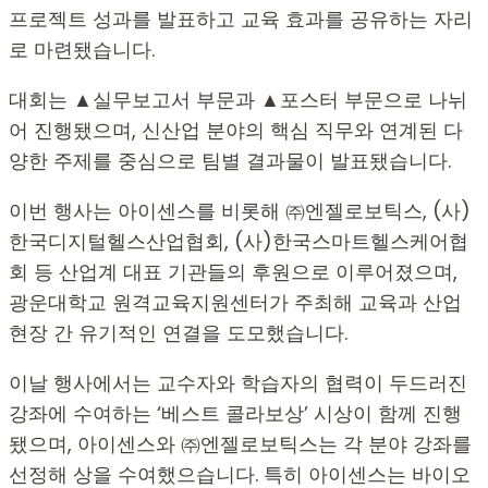
프로젝트 성과를 발표하고 교육 효과를 공유하는 자리
로 마련됐습니다.
대회는 ▲실무보고서 부문과 ▲포스터 부문으로 나뉘
어 진행됐으며, 신산업 분야의 핵심 직무와 연계된 다
양한 주제를 중심으로 팀별 결과물이 발표됐습니다.
이번 행사는 아이센스를 비롯해 ㈜엔젤로보틱스, (사)
한국디지털헬스산업협회, (사)한국스마트헬스케어협
회 등 산업계 대표 기관들의 후원으로 이루어졌으며,
광운대학교 원격교육지원센터가 주최해 교육과 산업
현장 간 유기적인 연결을 도모했습니다.
이날 행사에서는 교수자와 학습자의 협력이 두드러진
강좌에 수여하는 ‘베스트 콜라보상’ 시상이 함께 진행
됐으며, 아이센스와 ㈜엔젤로보틱스는 각 분야 강좌를
선정해 상을 수여했으습니다. 특히 아이센스는 바이오