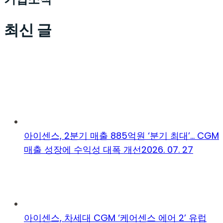
최신 글
아이센스, 2분기 매출 885억원 ‘분기 최대’… CGM
매출 성장에 수익성 대폭 개선
2026. 07. 27
아이센스, 차세대 CGM ‘케어센스 에어 2’ 유럽