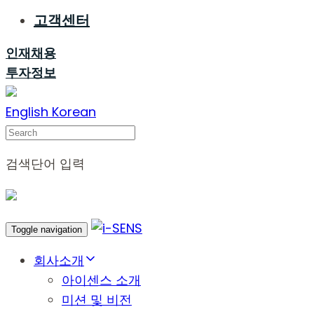
고객센터
인재채용
투자정보
English
Korean
Search
검색단어 입력
Toggle navigation
회사소개
아이센스 소개
미션 및 비전