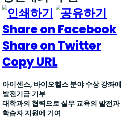
Share on Facebook
Share on Twitter
Copy URL
아이센스, 바이오헬스 분야 수상 강좌에
발전기금 기부
대학과의 협력으로 실무 교육의 발전과
학습자 지원에 기여