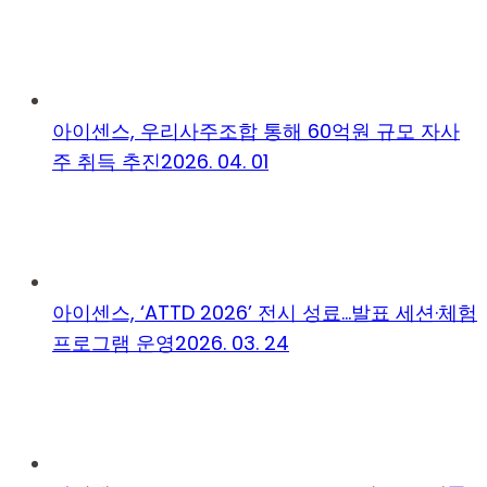
아이센스, 우리사주조합 통해 60억원 규모 자사
주 취득 추진
2026. 04. 01
아이센스, ‘ATTD 2026’ 전시 성료…발표 세션·체험
프로그램 운영
2026. 03. 24