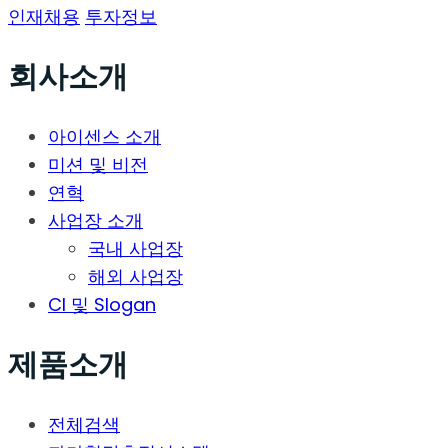
인재채용
투자정보
회사소개
아이센스 소개
미션 및 비전
연혁
사업장 소개
국내 사업장
해외 사업장
CI 및 Slogan
제품소개
전체검색