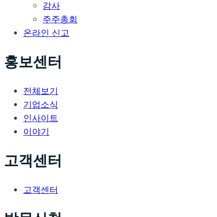
감사
주주총회
온라인 신고
홍보센터
전체보기
기업소식
인사이트
이야기
고객센터
고객센터