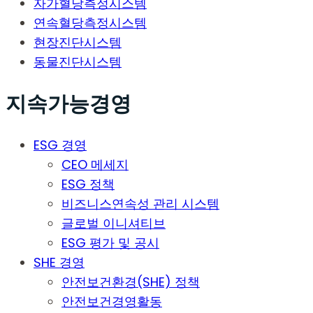
자가혈당측정시스템
연속혈당측정시스템
현장진단시스템
동물진단시스템
지속가능경영
ESG 경영
CEO 메세지
ESG 정책
비즈니스연속성 관리 시스템
글로벌 이니셔티브
ESG 평가 및 공시
SHE 경영
안전보건환경(SHE) 정책
안전보건경영활동