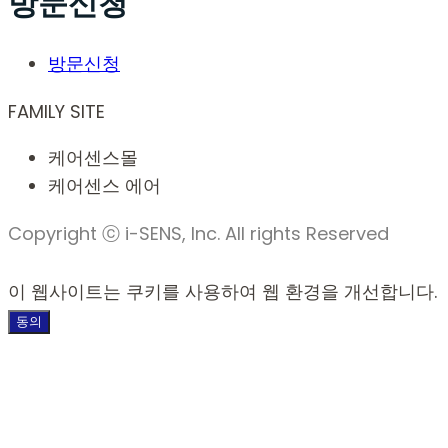
방문신청
방문신청
FAMILY SITE
케어센스몰
케어센스 에어
Copyright ⓒ i-SENS, Inc. All rights Reserved
이 웹사이트는 쿠키를 사용하여 웹 환경을 개선합니다.
동의