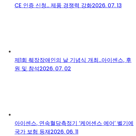
CE 인증 신청… 제품 경쟁력 강화
2026. 07. 13
제1회 췌장장애인의 날 기념식 개최…아이센스, 후
원 및 참석
2026. 07. 02
아이센스, 연속혈당측정기 ‘케어센스 에어’ 벨기에
국가 보험 등재
2026. 06. 11