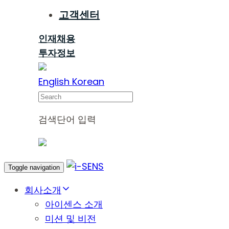
고객센터
인재채용
투자정보
English
Korean
Search
검색단어 입력
Toggle navigation
회사소개
아이센스 소개
미션 및 비전