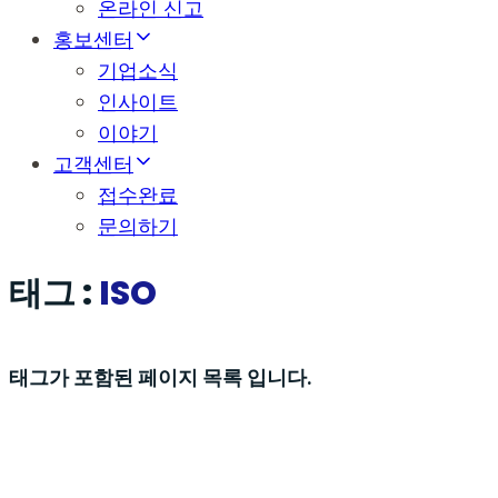
온라인 신고
홍보센터
기업소식
인사이트
이야기
고객센터
접수완료
문의하기
태그 :
ISO
태그가 포함된 페이지 목록 입니다.