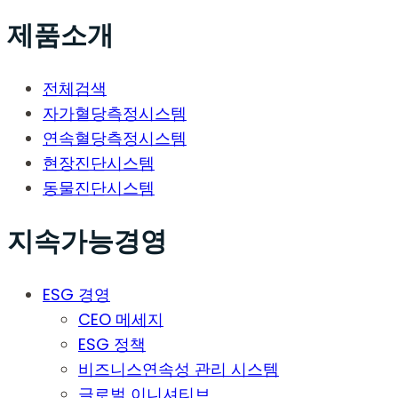
제품소개
전체검색
자가혈당측정시스템
연속혈당측정시스템
현장진단시스템
동물진단시스템
지속가능경영
ESG 경영
CEO 메세지
ESG 정책
비즈니스연속성 관리 시스템
글로벌 이니셔티브