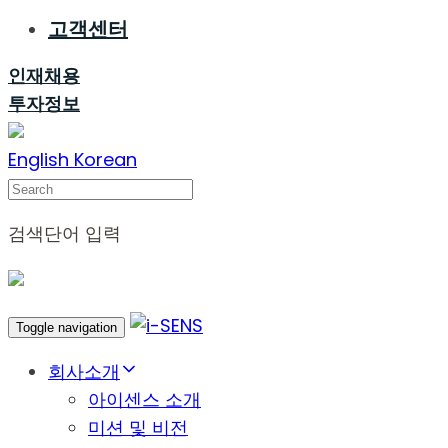
고객센터
인재채용
투자정보
English
Korean
Search
검색단어 입력
Toggle navigation
회사소개
아이센스 소개
미션 및 비전