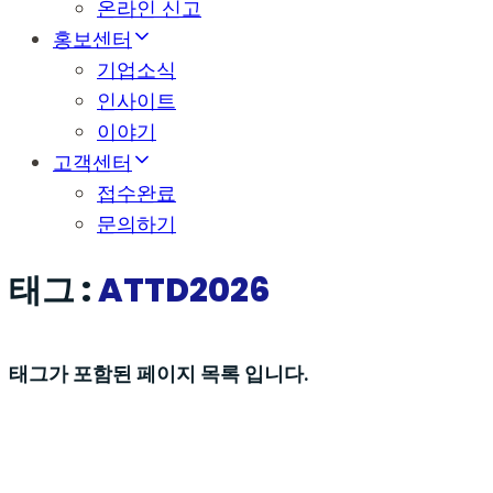
온라인 신고
홍보센터
기업소식
인사이트
이야기
고객센터
접수완료
문의하기
태그 :
ATTD2026
태그가 포함된 페이지 목록 입니다.