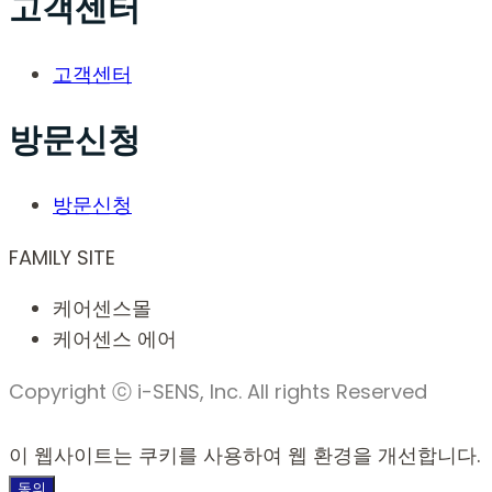
고객센터
고객센터
방문신청
방문신청
FAMILY SITE
케어센스몰
케어센스 에어
Copyright ⓒ i-SENS, Inc. All rights Reserved
이 웹사이트는 쿠키를 사용하여 웹 환경을 개선합니다.
동의