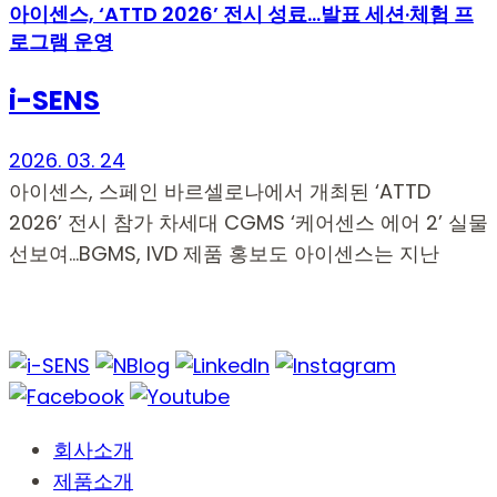
아이센스, ‘ATTD 2026’ 전시 성료…발표 세션·체험 프
로그램 운영
i-SENS
2026. 03. 24
아이센스, 스페인 바르셀로나에서 개최된 ‘ATTD
2026’ 전시 참가 차세대 CGMS ‘케어센스 에어 2’ 실물
선보여…BGMS, IVD 제품 홍보도 아이센스는 지난
회사소개
제품소개