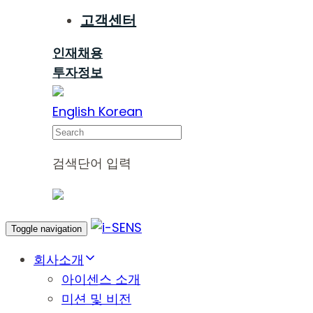
고객센터
인재채용
투자정보
English
Korean
Search
검색단어 입력
Toggle navigation
회사소개
아이센스 소개
미션 및 비전