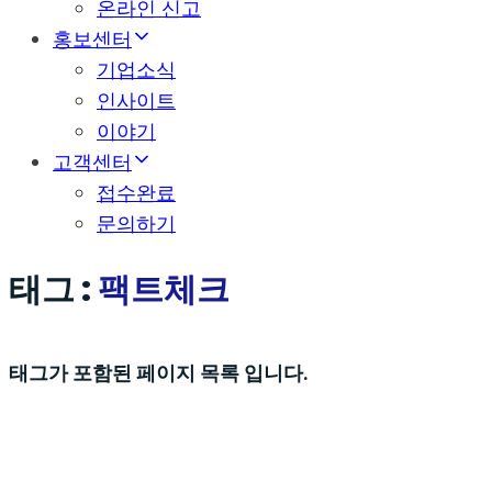
온라인 신고
홍보센터
기업소식
인사이트
이야기
고객센터
접수완료
문의하기
태그 :
팩트체크
태그가 포함된 페이지 목록 입니다.