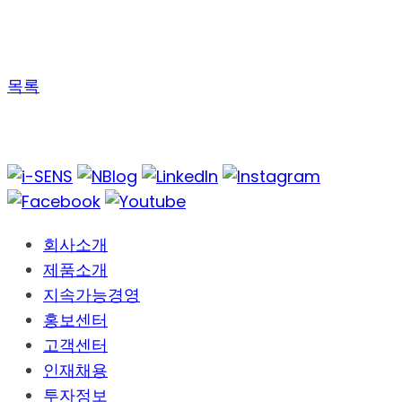
목록
회사소개
제품소개
지속가능경영
홍보센터
고객센터
인재채용
투자정보