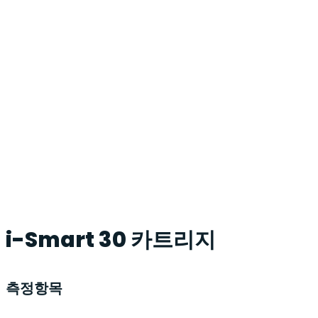
i-Smart 30 카트리지
측정항목