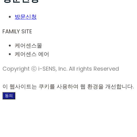
방문신청
FAMILY SITE
케어센스몰
케어센스 에어
Copyright ⓒ i-SENS, Inc. All rights Reserved
이 웹사이트는 쿠키를 사용하여 웹 환경을 개선합니다.
동의