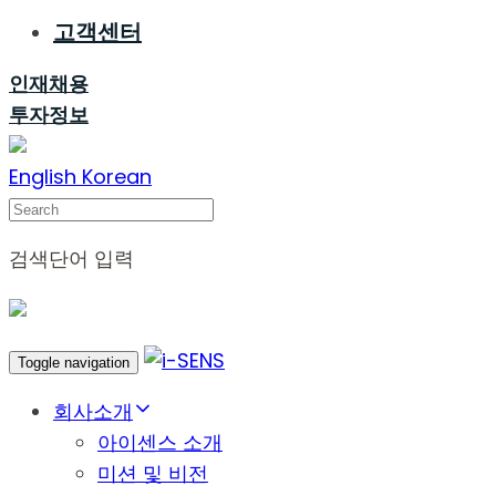
고객센터
인재채용
투자정보
English
Korean
Search
검색단어 입력
Toggle navigation
회사소개
아이센스 소개
미션 및 비전