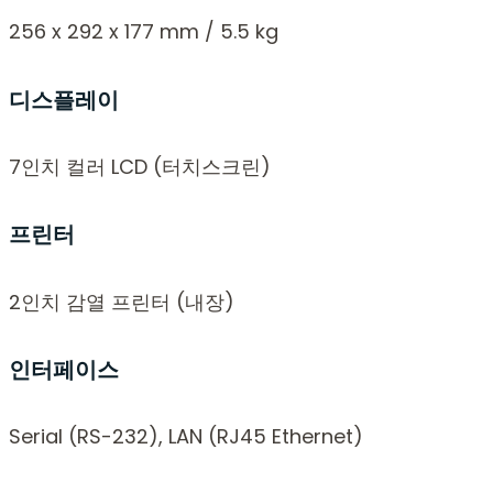
256 x 292 x 177 mm / 5.5 kg
디스플레이
7인치 컬러 LCD (터치스크린)
프린터
2인치 감열 프린터 (내장)
인터페이스
Serial (RS-232), LAN (RJ45 Ethernet)