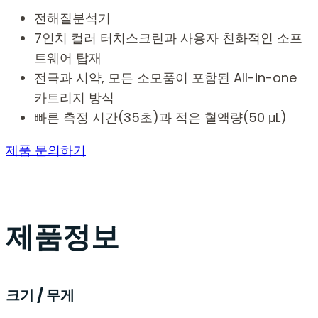
전해질분석기
7인치 컬러 터치스크린과 사용자 친화적인 소프
트웨어 탑재
전극과 시약, 모든 소모품이 포함된 All-in-one
카트리지 방식
빠른 측정 시간(35초)과 적은 혈액량(50 μL)
제품 문의하기
제품정보
크기 / 무게