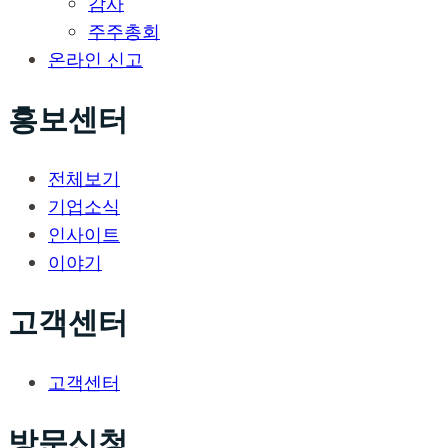
감사
주주총회
온라인 신고
홍보센터
전체보기
기업소식
인사이트
이야기
고객센터
고객센터
방문신청