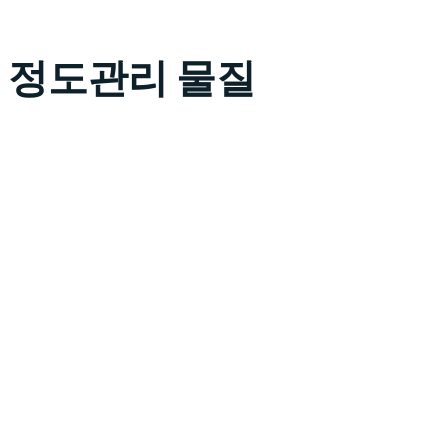
정도관리 물질