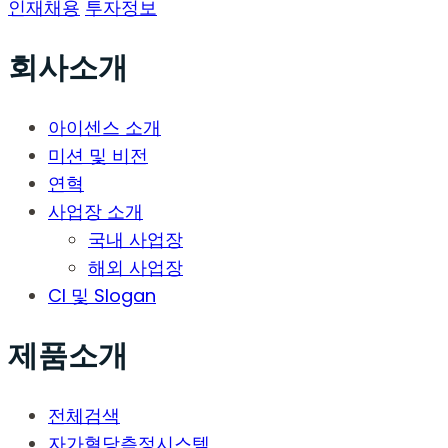
인재채용
투자정보
회사소개
아이센스 소개
미션 및 비전
연혁
사업장 소개
국내 사업장
해외 사업장
CI 및 Slogan
제품소개
전체검색
자가혈당측정시스템