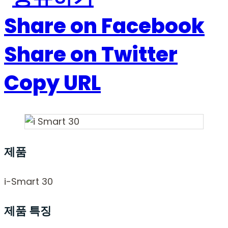
Share on Facebook
Share on Twitter
Copy URL
제품
i-Smart 30
제품 특징