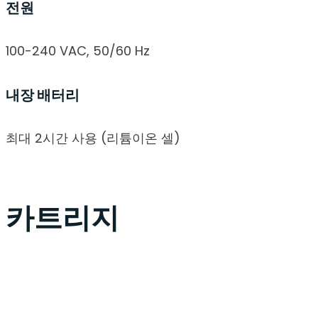
전원
100-240 VAC, 50/60 Hz
내장 배터리
최대 2시간 사용 (리튬이온 셀)
카트리지