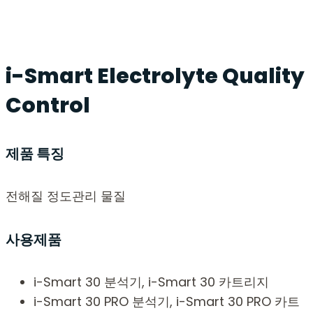
i-Smart Electrolyte Quality
Control
제품 특징
전해질 정도관리 물질
사용제품
i-Smart 30 분석기, i-Smart 30 카트리지
i-Smart 30 PRO 분석기, i-Smart 30 PRO 카트