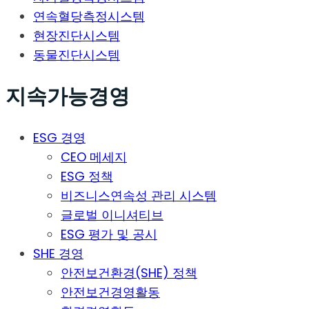
연속혈당측정시스템
현장진단시스템
동물진단시스템
지속가능경영
ESG 경영
CEO 메세지
ESG 정책
비즈니스연속성 관리 시스템
글로벌 이니셔티브
ESG 평가 및 공시
SHE 경영
안전보건환경(SHE) 정책
안전보건경영활동