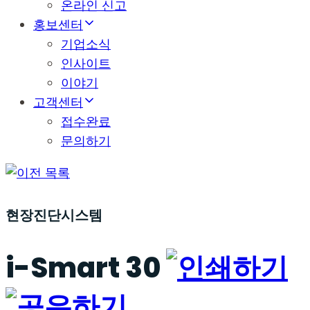
온라인 신고
홍보센터
기업소식
인사이트
이야기
고객센터
접수완료
문의하기
목록
현장진단시스템
i-Smart 30