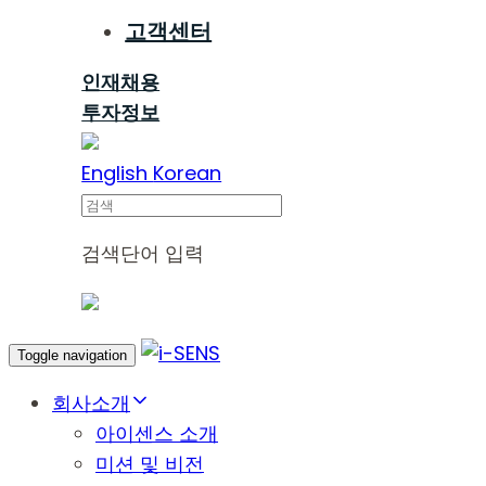
고객센터
인재채용
투자정보
English
Korean
Search
검색단어 입력
Toggle navigation
회사소개
아이센스 소개
미션 및 비전