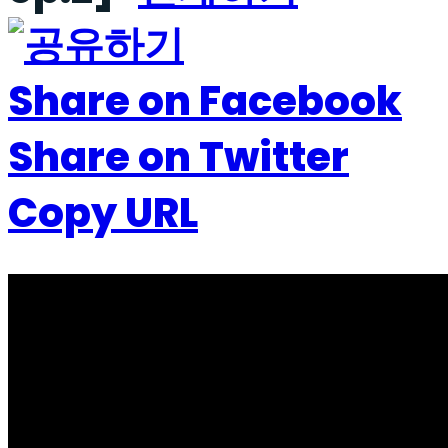
Share on Facebook
Share on Twitter
Copy URL