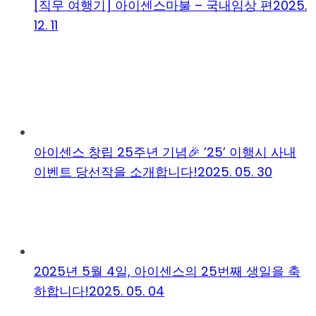
[직무 여행기] 아이센스마불 – 국내임상 편
2025.
12. 11
아이센스 창립 25주년 기념🎉 ’25’ 이행시 사내
이벤트 당선작을 소개합니다!
2025. 05. 30
2025년 5월 4일, 아이센스의 25번째 생일을 축
하합니다!
2025. 05. 04