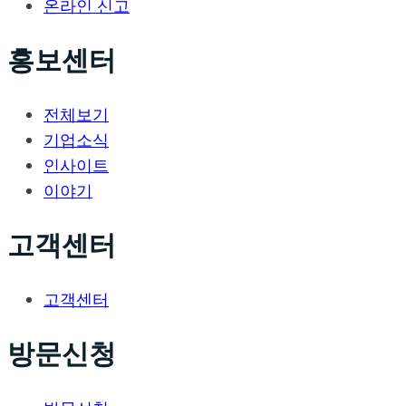
온라인 신고
홍보센터
전체보기
기업소식
인사이트
이야기
고객센터
고객센터
방문신청