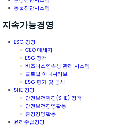
동물진단시스템
지속가능경영
ESG 경영
CEO 메세지
ESG 정책
비즈니스연속성 관리 시스템
글로벌 이니셔티브
ESG 평가 및 공시
SHE 경영
안전보건환경(SHE) 정책
안전보건경영활동
환경경영활동
윤리준법경영