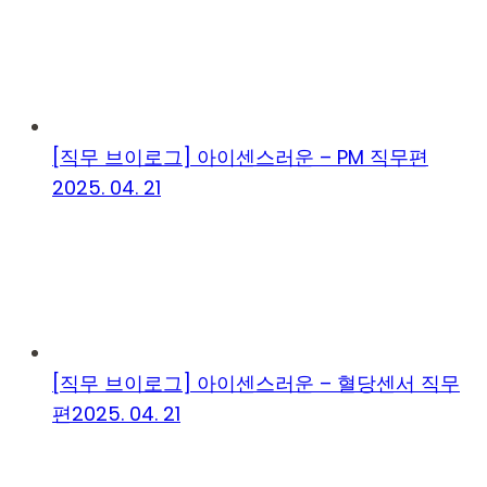
[직무 브이로그] 아이센스러운 – PM 직무편
2025. 04. 21
[직무 브이로그] 아이센스러운 – 혈당센서 직무
편
2025. 04. 21