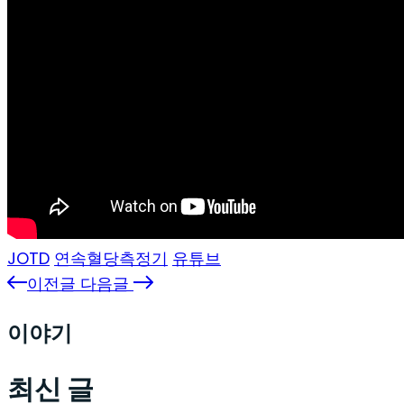
JOTD
연속혈당측정기
유튜브
이전글
다음글
이야기
최신 글