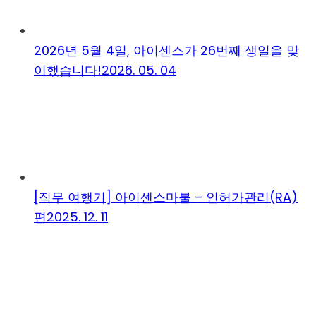
2026년 5월 4일, 아이센스가 26번째 생일을 맞
이했습니다!
2026. 05. 04
[직무 여행기] 아이센스마불 – 인허가관리(RA)
편
2025. 12. 11