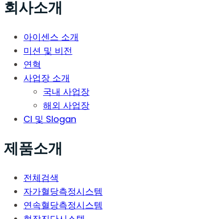
회사소개
아이센스 소개
미션 및 비전
연혁
사업장 소개
국내 사업장
해외 사업장
CI 및 Slogan
제품소개
전체검색
자가혈당측정시스템
연속혈당측정시스템
현장진단시스템