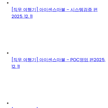
[직무 여행기] 아이센스마불 – 시스템검증 편
2025. 12. 11
[직무 여행기] 아이센스마불 – POC영업 편
2025.
12. 11