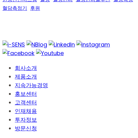
혈당측정기
후원
회사소개
제품소개
지속가능경영
홍보센터
고객센터
인재채용
투자정보
방문신청