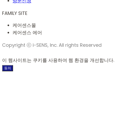
방문신청
FAMILY SITE
케어센스몰
케어센스 에어
Copyright ⓒ i-SENS, Inc. All rights Reserved
이 웹사이트는 쿠키를 사용하여 웹 환경을 개선합니다.
동의