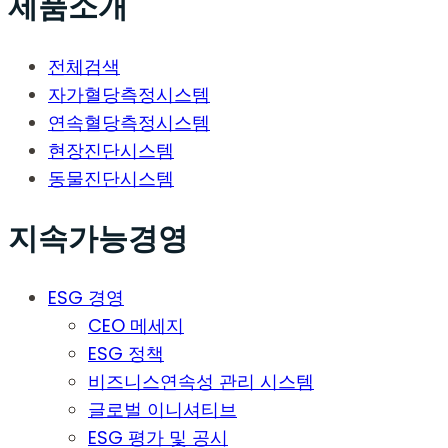
제품소개
전체검색
자가혈당측정시스템
연속혈당측정시스템
현장진단시스템
동물진단시스템
지속가능경영
ESG 경영
CEO 메세지
ESG 정책
비즈니스연속성 관리 시스템
글로벌 이니셔티브
ESG 평가 및 공시