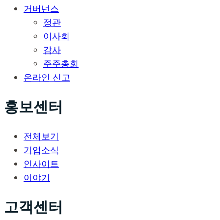
거버넌스
정관
이사회
감사
주주총회
온라인 신고
홍보센터
전체보기
기업소식
인사이트
이야기
고객센터