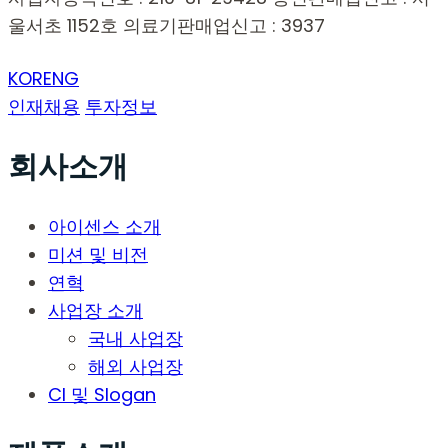
울서초 1152호
의료기판매업신고 : 3937
KOR
ENG
인재채용
투자정보
회사소개
아이센스 소개
미션 및 비전
연혁
사업장 소개
국내 사업장
해외 사업장
CI 및 Slogan