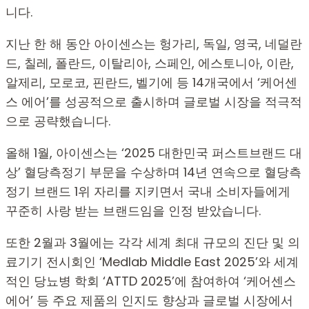
니다.
지난 한 해 동안 아이센스는 헝가리, 독일, 영국, 네덜란
드, 칠레, 폴란드, 이탈리아, 스페인, 에스토니아, 이란,
알제리, 모로코, 핀란드, 벨기에 등 14개국에서 ‘케어센
스 에어’를 성공적으로 출시하며 글로벌 시장을 적극적
으로 공략했습니다.
올해 1월, 아이센스는 ‘2025 대한민국 퍼스트브랜드 대
상’ 혈당측정기 부문을 수상하며 14년 연속으로 혈당측
정기 브랜드 1위 자리를 지키면서 국내 소비자들에게
꾸준히 사랑 받는 브랜드임을 인정 받았습니다.
또한 2월과 3월에는 각각 세계 최대 규모의 진단 및 의
료기기 전시회인 ‘Medlab Middle East 2025’와 세계
적인 당뇨병 학회 ‘ATTD 2025’에 참여하여 ‘케어센스
에어’ 등 주요 제품의 인지도 향상과 글로벌 시장에서