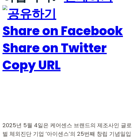
Share on Facebook
Share on Twitter
Copy URL
2025년 5월 4일은 케어센스 브랜드의 제조사인 글로
벌 체외진단 기업 ‘아이센스’의 25번째 창립 기념일입