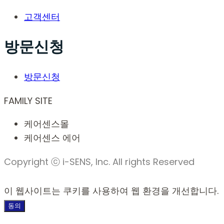
고객센터
방문신청
방문신청
FAMILY SITE
케어센스몰
케어센스 에어
Copyright ⓒ i-SENS, Inc. All rights Reserved
이 웹사이트는 쿠키를 사용하여 웹 환경을 개선합니다.
동의