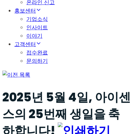
온라인 신고
홍보센터
기업소식
인사이트
이야기
고객센터
접수완료
문의하기
목록
2025년 5월 4일, 아이센
스의 25번째 생일을 축
하합니다!