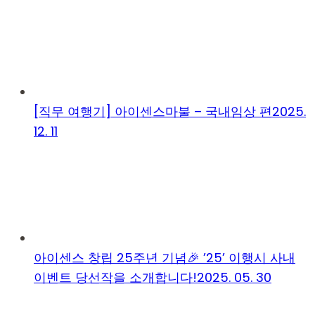
[직무 여행기] 아이센스마불 – 국내임상 편
2025.
12. 11
아이센스 창립 25주년 기념🎉 ’25’ 이행시 사내
이벤트 당선작을 소개합니다!
2025. 05. 30