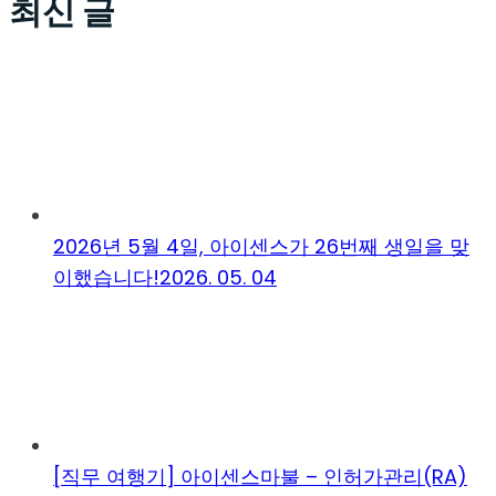
최신 글
2026년 5월 4일, 아이센스가 26번째 생일을 맞
이했습니다!
2026. 05. 04
[직무 여행기] 아이센스마불 – 인허가관리(RA)