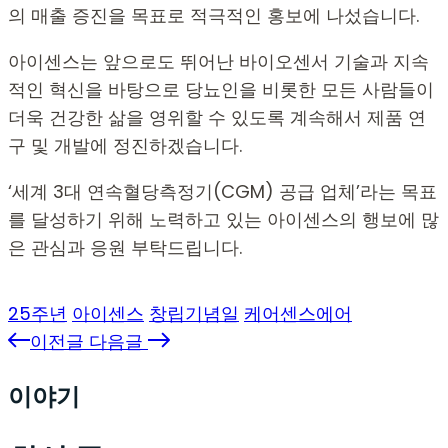
의 매출 증진을 목표로 적극적인 홍보에 나섰습니다.
아이센스는 앞으로도 뛰어난 바이오센서 기술과 지속
적인 혁신을 바탕으로 당뇨인을 비롯한 모든 사람들이
더욱 건강한 삶을 영위할 수 있도록 계속해서 제품 연
구 및 개발에 정진하겠습니다.
‘세계 3대 연속혈당측정기(CGM) 공급 업체’라는 목표
를 달성하기 위해 노력하고 있는 아이센스의 행보에 많
은 관심과 응원 부탁드립니다.
25주년
아이센스
창립기념일
케어센스에어
이전글
다음글
이야기