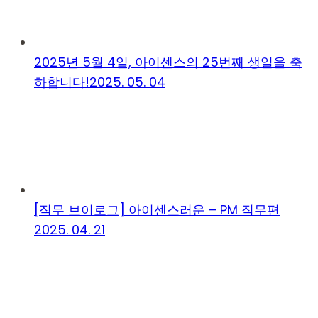
2025년 5월 4일, 아이센스의 25번째 생일을 축
하합니다!
2025. 05. 04
[직무 브이로그] 아이센스러운 – PM 직무편
2025. 04. 21