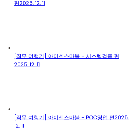
편
2025. 12. 11
[직무 여행기] 아이센스마불 – 시스템검증 편
2025. 12. 11
[직무 여행기] 아이센스마불 – POC영업 편
2025.
12. 11