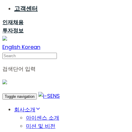
고객센터
인재채용
투자정보
English
Korean
Search
검색단어 입력
Toggle navigation
회사소개
아이센스 소개
미션 및 비전