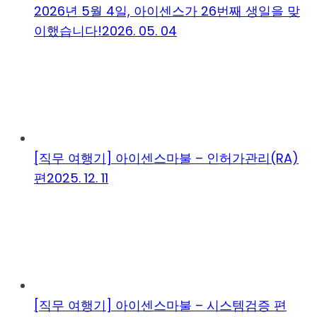
2026년 5월 4일, 아이센스가 26번째 생일을 맞
이했습니다!
2026. 05. 04
[직무 여행기] 아이센스마불 – 인허가관리(RA)
편
2025. 12. 11
[직무 여행기] 아이센스마불 – 시스템검증 편