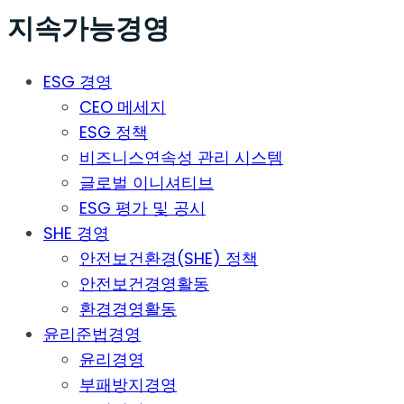
지속가능경영
ESG 경영
CEO 메세지
ESG 정책
비즈니스연속성 관리 시스템
글로벌 이니셔티브
ESG 평가 및 공시
SHE 경영
안전보건환경(SHE) 정책
안전보건경영활동
환경경영활동
윤리준법경영
윤리경영
부패방지경영