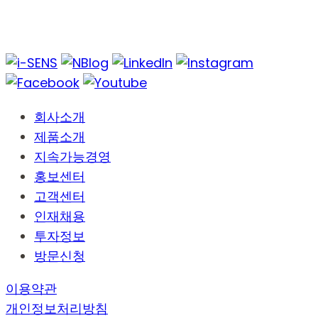
회사소개
제품소개
지속가능경영
홍보센터
고객센터
인재채용
투자정보
방문신청
이용약관
개인정보처리방침