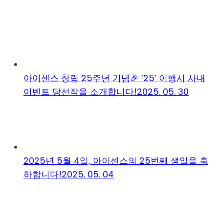
아이센스 창립 25주년 기념🎉 ’25’ 이행시 사내
이벤트 당선작을 소개합니다!
2025. 05. 30
2025년 5월 4일, 아이센스의 25번째 생일을 축
하합니다!
2025. 05. 04