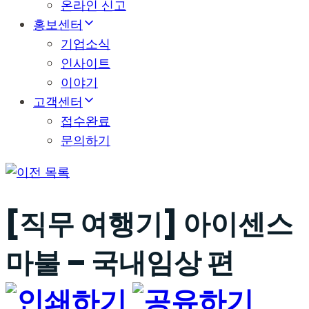
온라인 신고
홍보센터
기업소식
인사이트
이야기
고객센터
접수완료
문의하기
목록
[직무 여행기] 아이센스
마불 – 국내임상 편