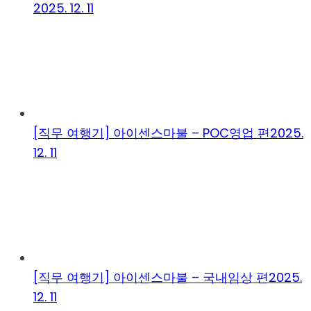
2025. 12. 11
[직무 여행기] 아이센스마불 – POC영업 편
2025.
12. 11
[직무 여행기] 아이센스마불 – 국내임상 편
2025.
12. 11