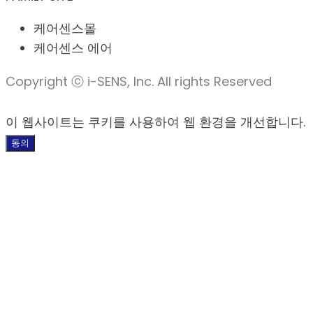
케어센스몰
케어센스 에어
Copyright ⓒ i-SENS, Inc. All rights Reserved
이 웹사이트는 쿠키를 사용하여 웹 환경을 개선합니다.
동의