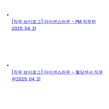
[직무 브이로그] 아이센스러운 – PM 직무편
2025. 04. 21
[직무 브이로그] 아이센스러운 – 혈당센서 직무
편
2025. 04. 21