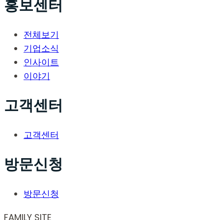
홍보센터
전체보기
기업소식
인사이트
이야기
고객센터
고객센터
방문신청
방문신청
FAMILY SITE