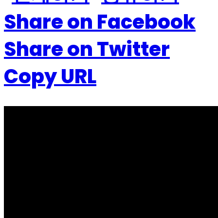
Share on Facebook
Share on Twitter
Copy URL