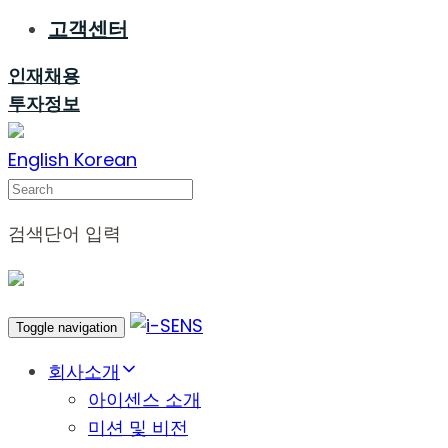
고객센터
인재채용
투자정보
English
Korean
Search
검색단어 입력
Toggle navigation
회사소개
아이센스 소개
미션 및 비전