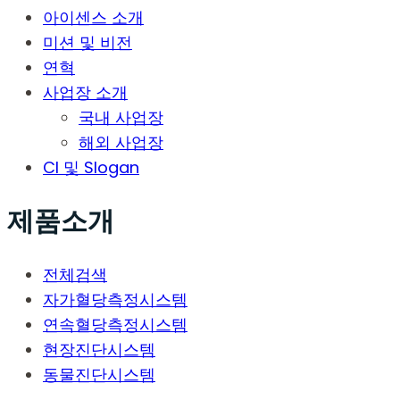
아이센스 소개
미션 및 비전
연혁
사업장 소개
국내 사업장
해외 사업장
CI 및 Slogan
제품소개
전체검색
자가혈당측정시스템
연속혈당측정시스템
현장진단시스템
동물진단시스템