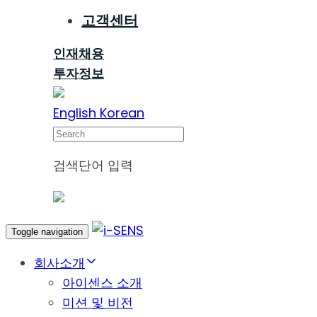
고객센터
인재채용
투자정보
English
Korean
Search
검색단어 입력
Toggle navigation
회사소개
아이센스 소개
미션 및 비전