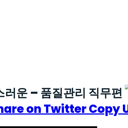
스러운 – 품질관리 직무편
hare on Twitter
Copy 