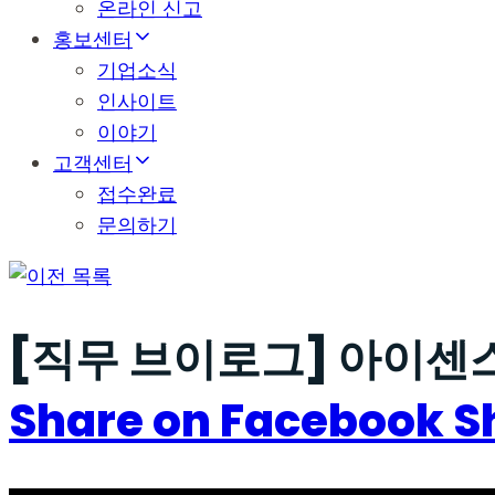
온라인 신고
홍보센터
기업소식
인사이트
이야기
고객센터
접수완료
문의하기
목록
[직무 브이로그] 아이센
Share on Facebook
S