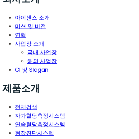
아이센스 소개
미션 및 비전
연혁
사업장 소개
국내 사업장
해외 사업장
CI 및 Slogan
제품소개
전체검색
자가혈당측정시스템
연속혈당측정시스템
현장진단시스템