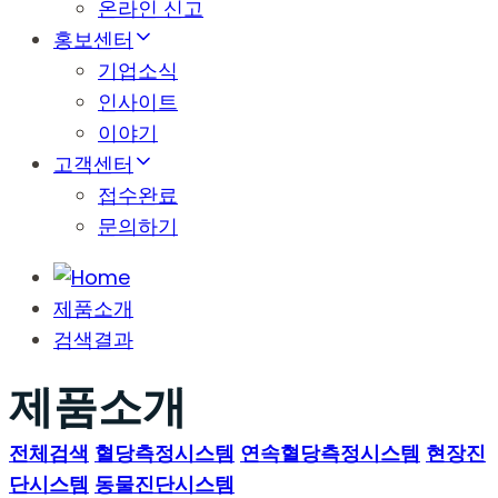
온라인 신고
홍보센터
기업소식
인사이트
이야기
고객센터
접수완료
문의하기
제품소개
검색결과
제품소개
전체검색
혈당측정시스템
연속혈당측정시스템
현장진
단시스템
동물진단시스템