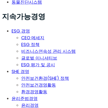
동물진단시스템
지속가능경영
ESG 경영
CEO 메세지
ESG 정책
비즈니스연속성 관리 시스템
글로벌 이니셔티브
ESG 평가 및 공시
SHE 경영
안전보건환경(SHE) 정책
안전보건경영활동
환경경영활동
윤리준법경영
윤리경영