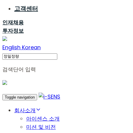
고객센터
인재채용
투자정보
English
Korean
Search
검색단어 입력
Toggle navigation
회사소개
아이센스 소개
미션 및 비전