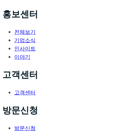
홍보센터
전체보기
기업소식
인사이트
이야기
고객센터
고객센터
방문신청
방문신청