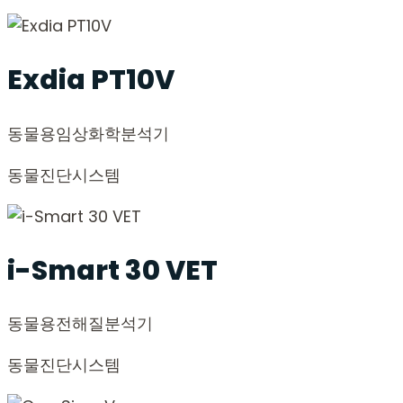
Exdia PT10V
동물용
임상화학분석기
동물진단시스템
i-Smart 30 VET
동물용
전해질분석기
동물진단시스템