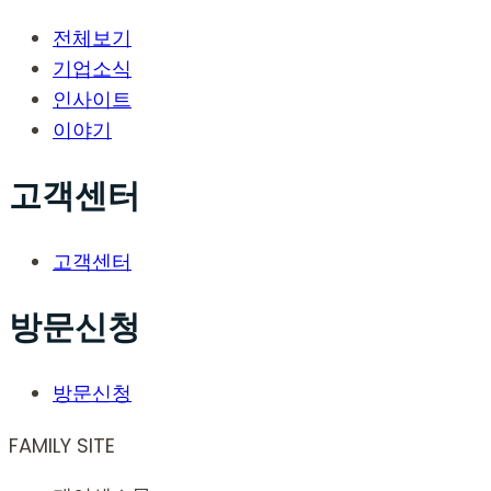
전체보기
기업소식
인사이트
이야기
고객센터
고객센터
방문신청
방문신청
FAMILY SITE