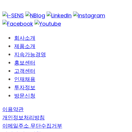
회사소개
제품소개
지속가능경영
홍보센터
고객센터
인재채용
투자정보
방문신청
이용약관
개인정보처리방침
이메일주소 무단수집거부