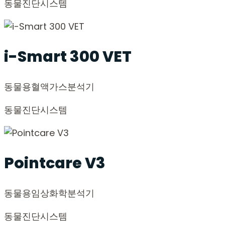
동물진단시스템
i-Smart 300 VET
동물용
혈액가스분석기
동물진단시스템
Pointcare V3
동물용
임상화학분석기
동물진단시스템