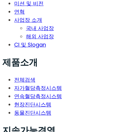
미션 및 비전
연혁
사업장 소개
국내 사업장
해외 사업장
CI 및 Slogan
제품소개
전체검색
자가혈당측정시스템
연속혈당측정시스템
현장진단시스템
동물진단시스템
지속가능경영