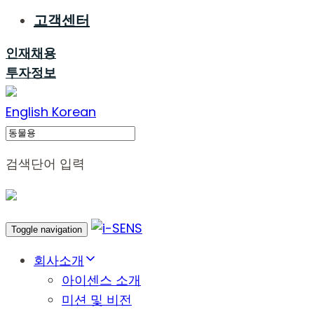
고객센터
인재채용
투자정보
English
Korean
Search
검색단어 입력
Toggle navigation
회사소개
아이센스 소개
미션 및 비전